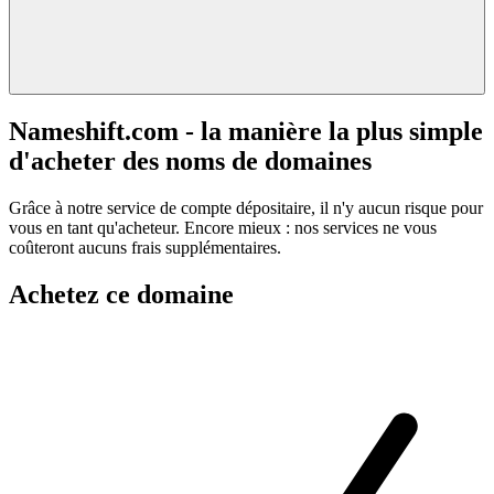
Nameshift.com - la manière la plus simple
d'acheter des noms de domaines
Grâce à notre service de compte dépositaire, il n'y aucun risque pour
vous en tant qu'acheteur. Encore mieux : nos services ne vous
coûteront aucuns frais supplémentaires.
Achetez ce domaine