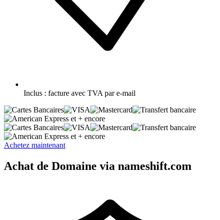
Inclus :
facture avec TVA par e-mail
et + encore
et + encore
Achetez maintenant
Achat de Domaine via nameshift.com