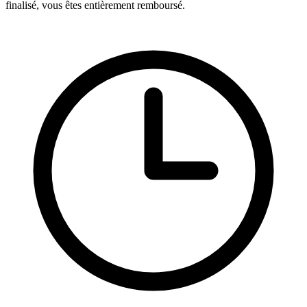
finalisé, vous êtes entièrement remboursé.