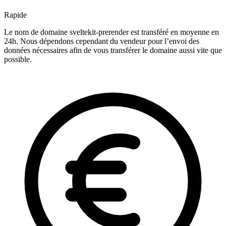
Rapide
Le nom de domaine sveltekit-prerender est transféré en moyenne en
24h. Nous dépendons cependant du vendeur pour l’envoi des
données nécessaires afin de vous transférer le domaine aussi vite que
possible.