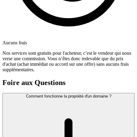
Aucuns frais
Nos services sont gratuits pour l'acheteur, c’est le vendeur qui nous
verse une commission. Vous n’êtes donc redevable que du prix
d'achat (achat immédiat ou accord sur une offre) sans aucuns frais
supplémentaires.
Foire aux Questions
Comment fonctionne la propriété d'un domaine ?