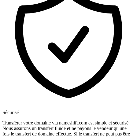
Sécurisé
Transférer votre domaine via nameshift.com est simple et sécurisé.
Nous assurons un transfert fluide et ne payons le vendeur qu'une
fois le transfert de domaine effectué. Si le transfert ne peut pas être