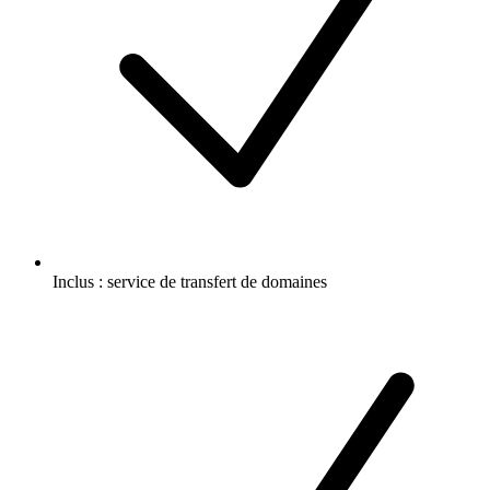
Inclus :
service de transfert de domaines