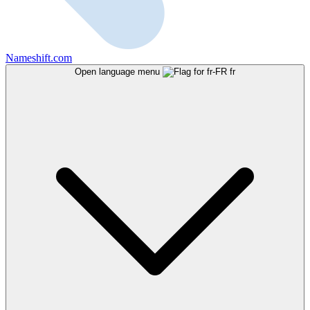
Nameshift.com
Open language menu
fr