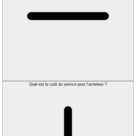
Quel est le coût du service pour l’acheteur ?