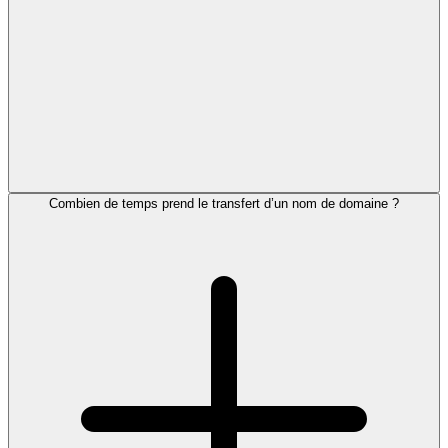
Combien de temps prend le transfert d’un nom de domaine ?