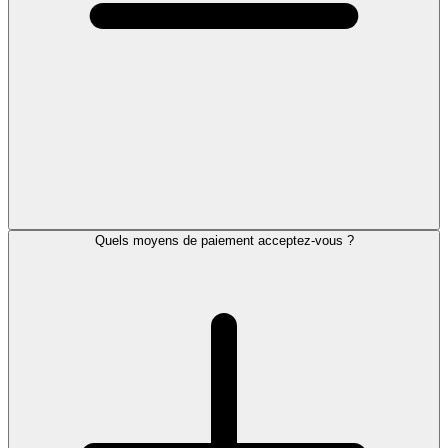
Quels moyens de paiement acceptez-vous ?