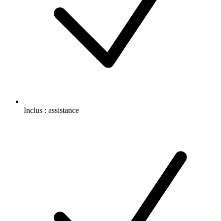
Inclus :
assistance